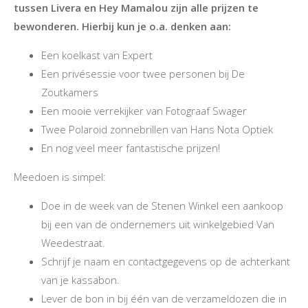
tussen Livera en Hey Mamalou zijn alle prijzen te
bewonderen. Hierbij kun je o.a. denken aan:
Een koelkast van Expert
Een privésessie voor twee personen bij De
Zoutkamers
Een mooie verrekijker van Fotograaf Swager
Twee Polaroid zonnebrillen van Hans Nota Optiek
En nog veel meer fantastische prijzen!
Meedoen is simpel:
Doe in de week van de Stenen Winkel een aankoop
bij een van de ondernemers uit winkelgebied Van
Weedestraat.
Schrijf je naam en contactgegevens op de achterkant
van je kassabon.
Lever de bon in bij één van de verzameldozen die in