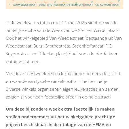
In de week van 5 tot en met 11 mei 2025 vindt de vierde
landelijke editie van de Week van de Stenen Winkel plaats.
Ook het winkelgebied Van Weedestraat (bestaande uit Van
Weedestraat, Burg. Grothestraat, Steenhoffstraat, F.C.
Kuyperstraat en Dillenburglaan) doet voor de derde keer
enthousiast mee!
Met deze feestweek zetten lokale ondernemers de kracht
en waarde van fysieke winkels extra in het zonnetje.
Diverse winkels organiseren eigen leuke acties en samen
zorgen zij voor een feestelijke sfeer in de hele straat.
Om deze bijzondere week extra feestelijk te maken,
stellen ondernemers uit het winkelgebied prachtige
prijzen beschikbaar! In de etalage van de HEMA en