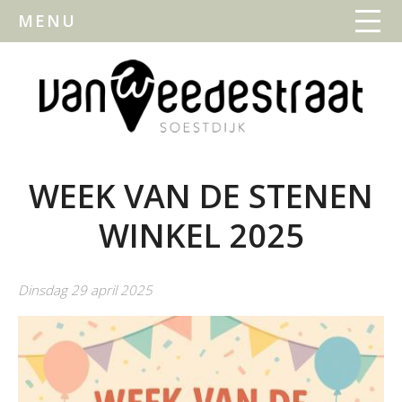
MENU
WEEK VAN DE STENEN
WINKEL 2025
Dinsdag 29 april 2025